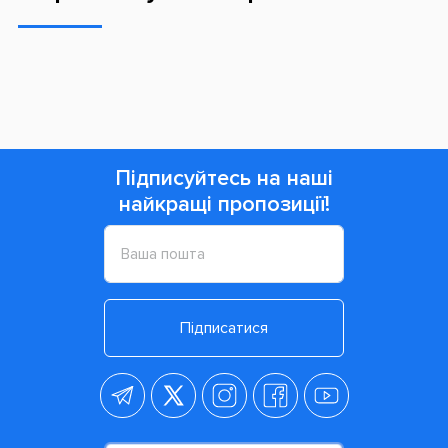
Підписуйтесь на наші
найкращі пропозиції!
Підписатися