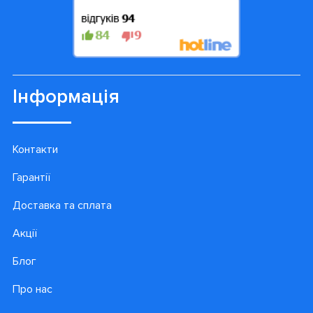
Інформація
Контакти
Гарантії
Доставка та сплата
Акції
Блог
Про нас