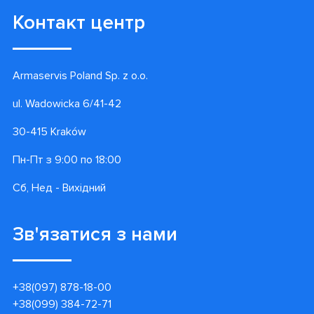
Контакт центр
Armaservis Poland Sp. z o.o.
ul. Wadowicka 6/41-42
30-415 Kraków
Пн-Пт з 9:00 по 18:00
Сб, Нед - Вихідний
Зв'язатися з нами
+38(097) 878-18-00
+38(099) 384-72-71