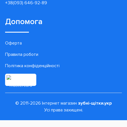
+38(093) 646-92-89
Допомога
Оферта
Правила роботи
Політика конфіденційності
© 2011-2026 Інтернет магазин
зубні-щітки.укр
Усі права захищені.