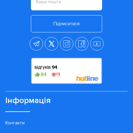
Підписатися
Інформація
Контакти