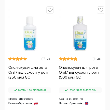
25
25
Ополіскувач для рота
Ополіскувач для рота
Oral7 від сухості у роті
Oral7 від сухості у роті
(250 мл.) ЄС
(500 мл.) ЄС
Готовий до відправки
Готовий до відправки
Країна-виробник:
Країна-виробник:
Великобританія
Великобританія