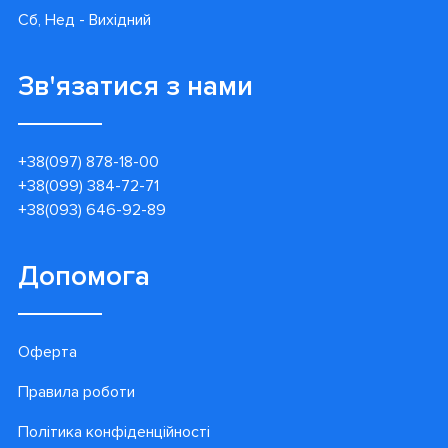
Сб, Нед - Вихідний
Зв'язатися з нами
+38(097) 878-18-00
+38(099) 384-72-71
+38(093) 646-92-89
Допомога
Оферта
Правила роботи
Політика конфіденційності