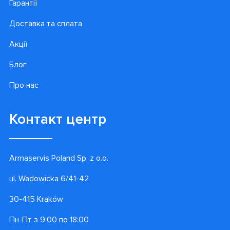
Гарантії
Доставка та сплата
Акції
Блог
Про нас
Контакт центр
Armaservis Poland Sp. z o.o.
ul. Wadowicka 6/41-42
30-415 Kraków
Пн-Пт з 9:00 по 18:00