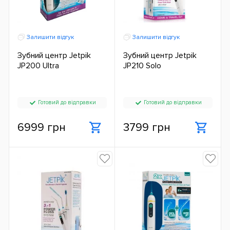
Залишити відгук
Залишити відгук
Зубний центр Jetpik
Зубний центр Jetpik
JP200 Ultra
JP210 Solo
Готовий до відправки
Готовий до відправки
6999 грн
3799 грн