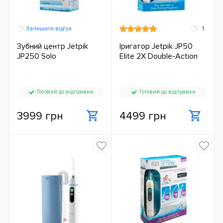
Залишити відгук
1
Зубний центр Jetpik
Іригатор Jetpik JP50
JP250 Solo
Elite 2X Double-Action
Готовий до відправки
Готовий до відправки
3999 грн
4499 грн