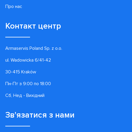
Про нас
Контакт центр
Armaservis Poland Sp. z o.o.
ul. Wadowicka 6/41-42
30-415 Kraków
Пн-Пт з 9:00 по 18:00
Сб, Нед - Вихідний
Зв'язатися з нами