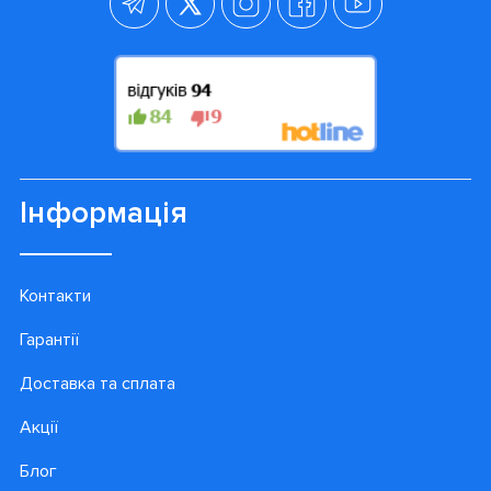
Інформація
Контакти
Гарантії
Доставка та сплата
Акції
Блог