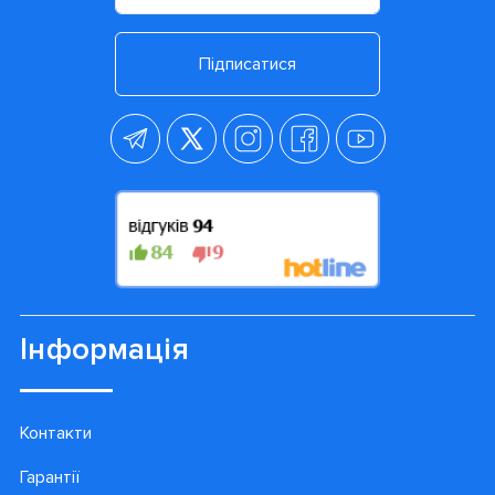
Підписатися
Інформація
Контакти
Гарантії