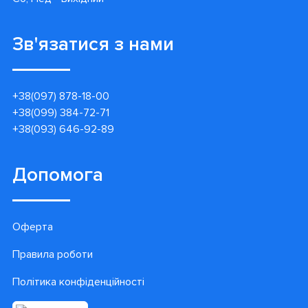
Зв'язатися з нами
+38(097) 878-18-00
+38(099) 384-72-71
+38(093) 646-92-89
Допомога
Оферта
Правила роботи
Політика конфіденційності