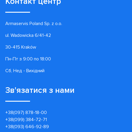
Контакт центр
Armaservis Poland Sp. z o.o.
ul. Wadowicka 6/41-42
30-415 Kraków
Пн-Пт з 9:00 по 18:00
Сб, Нед - Вихідний
Зв'язатися з нами
+38(097) 878-18-00
+38(099) 384-72-71
+38(093) 646-92-89