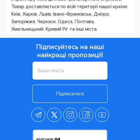
Товар доставляється по всій території нашої країни:
Київ, Харків, Львів, Івано-Франківськ, Дніпро,
Запоріжжя, Черкаси, Одеса, Полтава,
Хмельницький, Кривий Ріг та інші міста.
Підписуйтесь на наші
найкращі пропозиції!
Підписатися