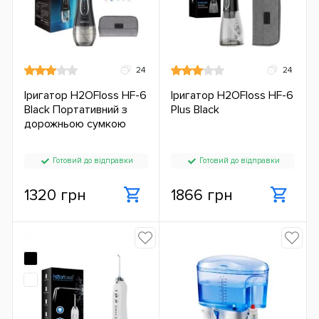
24
24
Іригатор H2OFloss HF-6
Іригатор H2OFloss HF-6
Black Портативний з
Plus Black
дорожньою сумкою
Готовий до відправки
Готовий до відправки
1320 грн
1866 грн