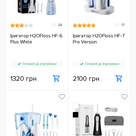
24
17
Іригатор H2OFloss HF-6
Іригатор H2OFloss HF-7
Plus White
Pro Version
Готовий до відправки
Готовий до відправки
1320 грн
2100 грн