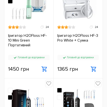
24
24
Іригатор H2OFloss HF-
Іригатор H2OFloss HF-3
10 Mini Green
Pro White + Сумка
Портативний
Готовий до відправки
Готовий до відправки
1450 грн
1365 грн