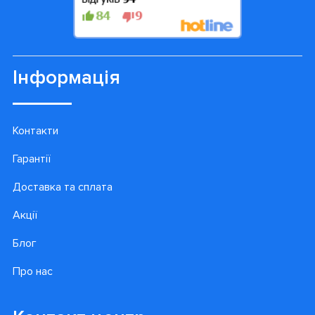
Інформація
Контакти
Гарантії
Доставка та сплата
Акції
Блог
Про нас