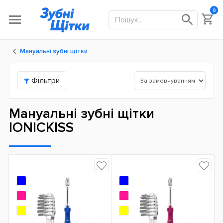
0
Мануальні зубні щітки
Фільтри
Мануальні зубні щітки
IONICKISS