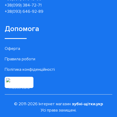
+38(099) 384-72-71
+38(093) 646-92-89
Допомога
Оферта
Правила роботи
Політика конфіденційності
© 2011-2026 Інтернет магазин
зубні-щітки.укр
Усі права захищені.