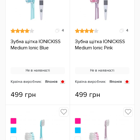
4
4
Зубна щітка IONICKISS
Зубна щітка IONICKISS
Medium Ionic Blue
Medium Ionic Pink
Не в наявності
Не в наявності
Країна-виробник:
Японія
Країна-виробник:
Японія
499 грн
499 грн