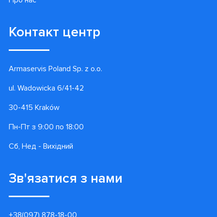
Про нас
Контакт центр
Armaservis Poland Sp. z o.o.
ul. Wadowicka 6/41-42
30-415 Kraków
Пн-Пт з 9:00 по 18:00
Сб, Нед - Вихідний
Зв'язатися з нами
+38(097) 878-18-00