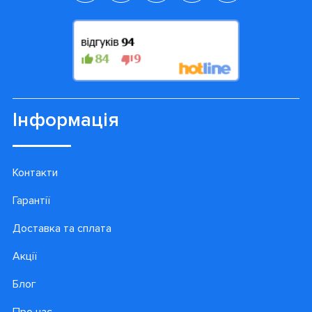
Інформація
Контакти
Гарантії
Доставка та сплата
Акції
Блог