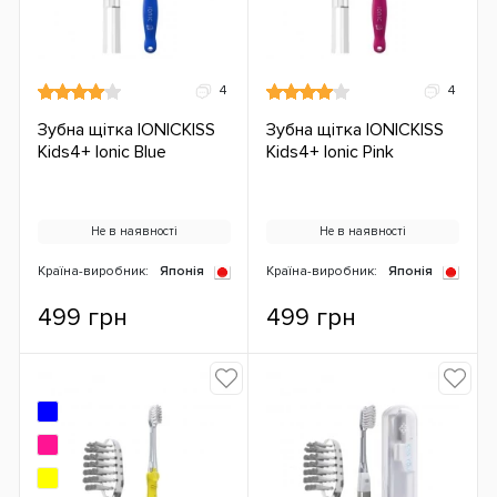
4
4
Зубна щітка IONICKISS
Зубна щітка IONICKISS
Kids4+ Ionic Blue
Kids4+ Ionic Pink
Не в наявності
Не в наявності
Країна-виробник:
Японія
Країна-виробник:
Японія
499 грн
499 грн