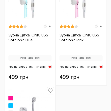
4
4
Зубна щітка IONICKISS
Зубна щітка IONICKISS
Soft Ionic Blue
Soft Ionic Pink
Не в наявності
Не в наявності
Країна-виробник:
Японія
Країна-виробник:
Японія
499 грн
499 грн