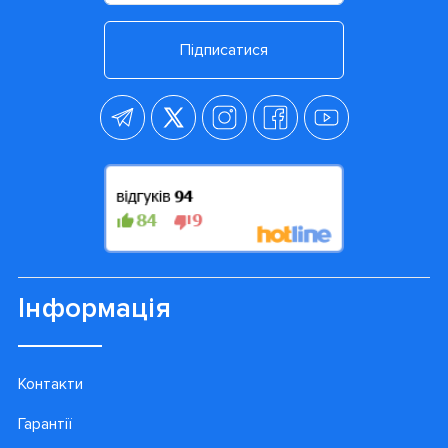
Підписатися
Інформація
Контакти
Гарантії