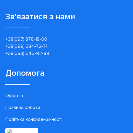
Зв'язатися з нами
+38(097) 878-18-00
+38(099) 384-72-71
+38(093) 646-92-89
Допомога
Оферта
Правила роботи
Політика конфіденційності