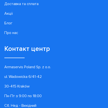
Доставка та сплата
Акції
Блог
Про нас
Контакт центр
Armaservis Poland Sp. z o.o.
ul. Wadowicka 6/41-42
30-415 Kraków
Пн-Пт з 9:00 по 18:00
Сб, Нед - Вихідний