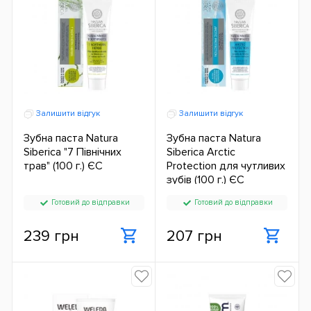
Залишити відгук
Залишити відгук
Зубна паста Natura
Зубна паста Natura
Siberica "7 Північних
Siberica Arctic
трав" (100 г.) ЄС
Protection для чутливих
зубів (100 г.) ЄС
Готовий до відправки
Готовий до відправки
239 грн
207 грн