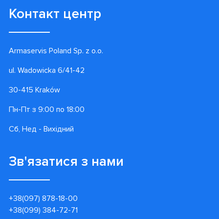
Контакт центр
Armaservis Poland Sp. z o.o.
ul. Wadowicka 6/41-42
30-415 Kraków
Пн-Пт з 9:00 по 18:00
Сб, Нед - Вихідний
Зв'язатися з нами
+38(097) 878-18-00
+38(099) 384-72-71