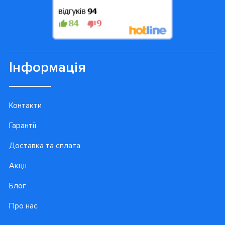
Інформація
Контакти
Гарантії
Доставка та сплата
Акції
Блог
Про нас