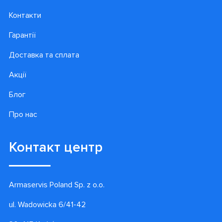
Контакти
Гарантії
Доставка та сплата
Акції
Блог
Про нас
Контакт центр
Armaservis Poland Sp. z o.o.
ul. Wadowicka 6/41-42