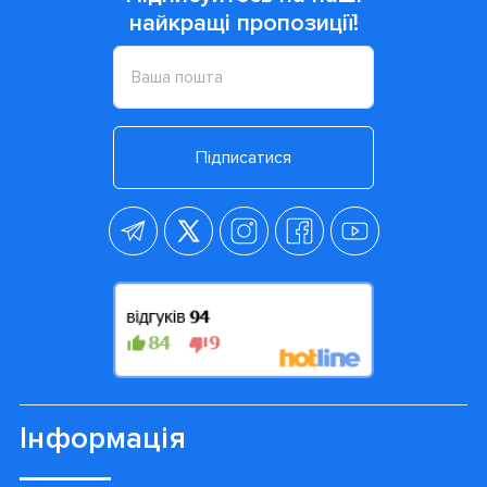
найкращі пропозиції!
Підписатися
Інформація