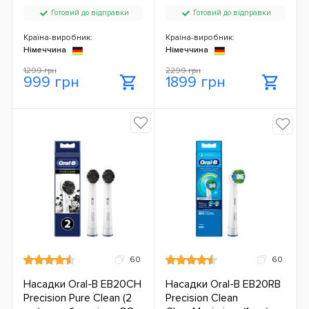
Готовий до відправки
Готовий до відправки
Країна-виробник:
Країна-виробник:
Німеччина
Німеччина
1299 грн
2299 грн
999 грн
1899 грн
60
60
Насадки Oral-B EB20CH
Насадки Oral-B EB20RB
Precision Pure Clean (2
Precision Clean