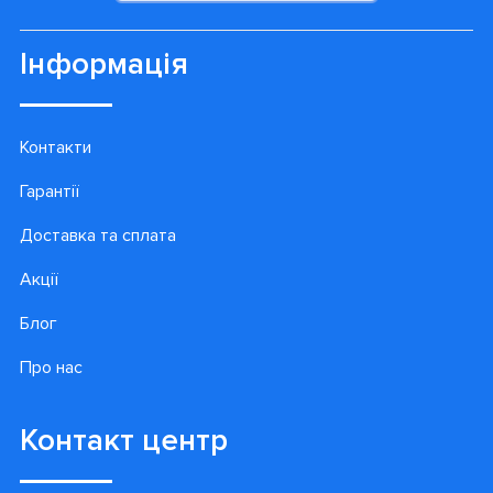
Інформація
Контакти
Гарантії
Доставка та сплата
Акції
Блог
Про нас
Контакт центр