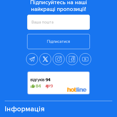
Підписуйтесь на наші
найкращі пропозиції!
Підписатися
Інформація