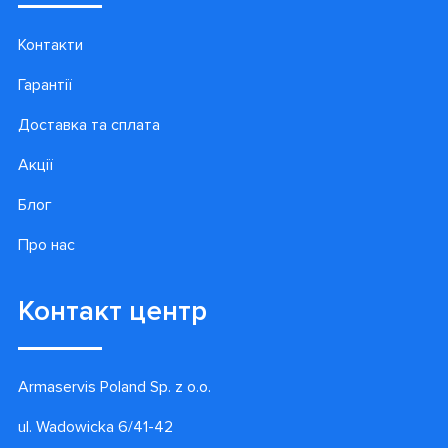
Контакти
Гарантії
Доставка та сплата
Акції
Блог
Про нас
Контакт центр
Armaservis Poland Sp. z o.o.
ul. Wadowicka 6/41-42