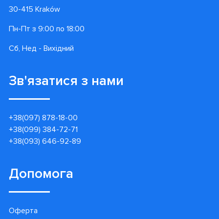
30-415 Kraków
Пн-Пт з 9:00 по 18:00
Сб, Нед - Вихідний
Зв'язатися з нами
+38(097) 878-18-00
+38(099) 384-72-71
+38(093) 646-92-89
Допомога
Оферта