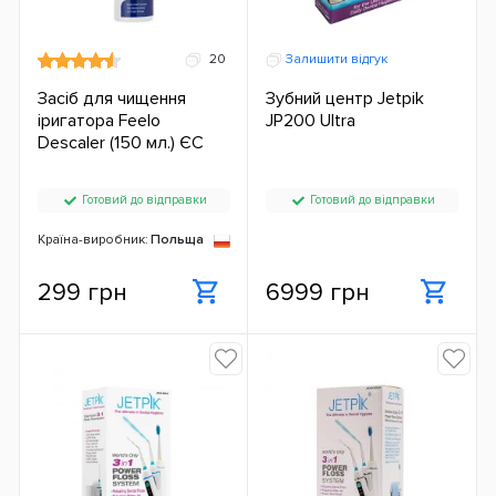
20
Залишити відгук
Засіб для чищення
Зубний центр Jetpik
іригатора Feelo
JP200 Ultra
Descaler (150 мл.) ЄС
Готовий до відправки
Готовий до відправки
Країна-виробник:
Польща
299 грн
6999 грн