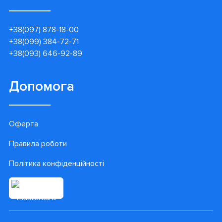
+38(097) 878-18-00
+38(099) 384-72-71
+38(093) 646-92-89
Допомога
Оферта
Правила роботи
Політика конфіденційності