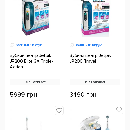
Залишити відгук
Залишити відгук
Зубний центр Jetpik
Зубний центр Jetpik
JP200 Elite 3X Triple-
JP200 Travel
Action
Не в наявності
Не в наявності
5999 грн
3490 грн