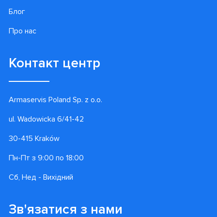
Блог
Про нас
Контакт центр
Armaservis Poland Sp. z o.o.
ul. Wadowicka 6/41-42
30-415 Kraków
Пн-Пт з 9:00 по 18:00
Сб, Нед - Вихідний
Зв'язатися з нами