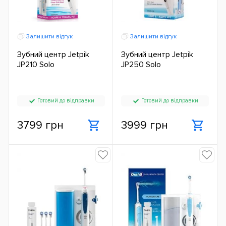
Залишити відгук
Залишити відгук
Зубний центр Jetpik
Зубний центр Jetpik
JP210 Solo
JP250 Solo
Готовий до відправки
Готовий до відправки
3799 грн
3999 грн