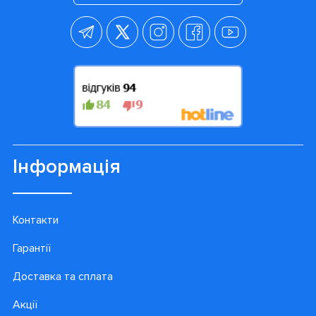
Інформація
Контакти
Гарантії
Доставка та сплата
Акції