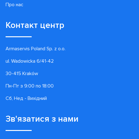
Про нас
Контакт центр
Armaservis Poland Sp. z o.o.
ul. Wadowicka 6/41-42
30-415 Kraków
Пн-Пт з 9:00 по 18:00
Сб, Нед - Вихідний
Зв'язатися з нами