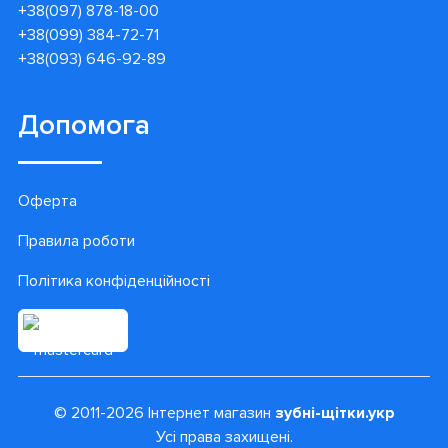
+38(097) 878-18-00
+38(099) 384-72-71
+38(093) 646-92-89
Допомога
Оферта
Правила роботи
Політика конфіденційності
© 2011-2026 Інтернет магазин
зубні-щітки.укр
Усі права захищені.