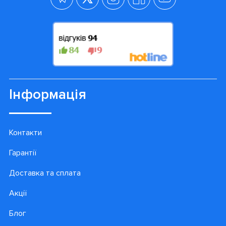
Інформація
Контакти
Гарантії
Доставка та сплата
Акції
Блог