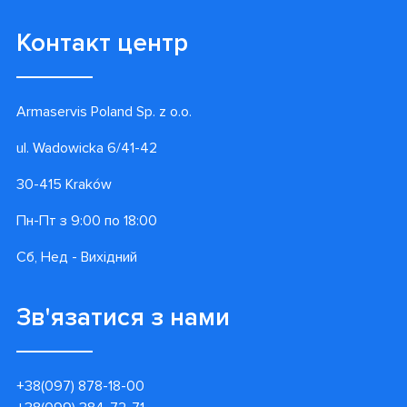
Контакт центр
Armaservis Poland Sp. z o.o.
ul. Wadowicka 6/41-42
30-415 Kraków
Пн-Пт з 9:00 по 18:00
Сб, Нед - Вихідний
Зв'язатися з нами
+38(097) 878-18-00