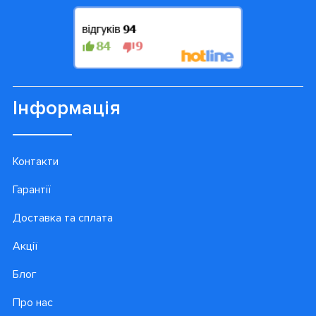
Інформація
Контакти
Гарантії
Доставка та сплата
Акції
Блог
Про нас