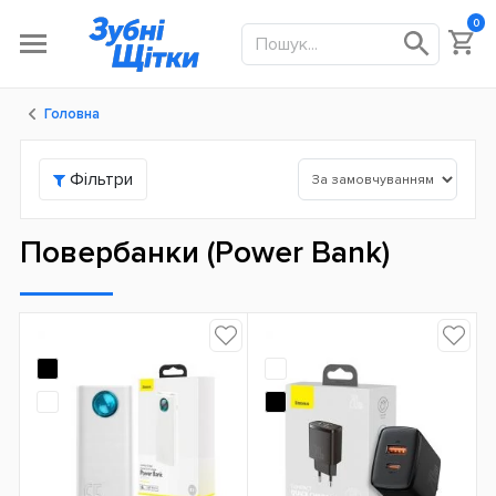
0
Головна
Фільтри
Повербанки (Power Bank)