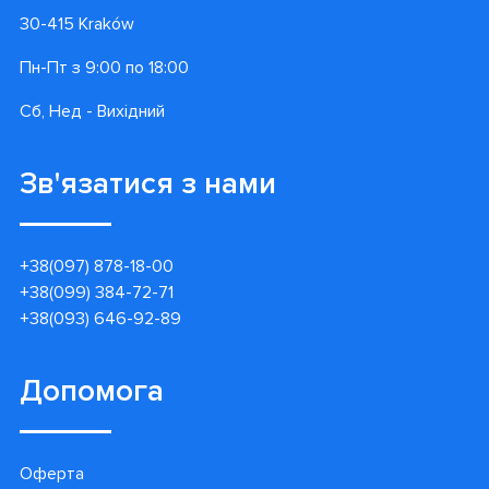
30-415 Kraków
Пн-Пт з 9:00 по 18:00
Сб, Нед - Вихідний
Зв'язатися з нами
+38(097) 878-18-00
+38(099) 384-72-71
+38(093) 646-92-89
Допомога
Оферта