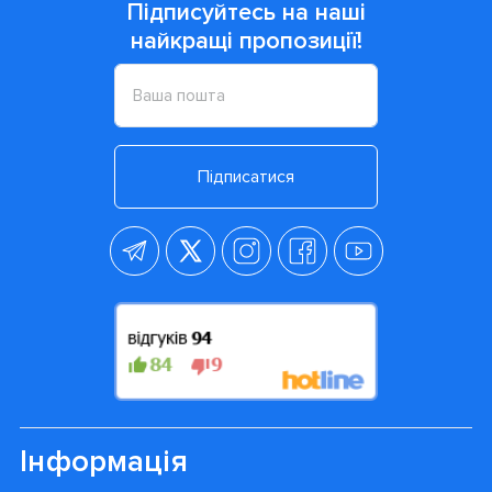
Підписуйтесь на наші
найкращі пропозиції!
Підписатися
Інформація