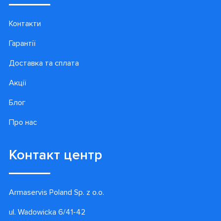
Контакти
Гарантії
Доставка та сплата
Акції
Блог
Про нас
Контакт центр
Armaservis Poland Sp. z o.o.
ul. Wadowicka 6/41-42