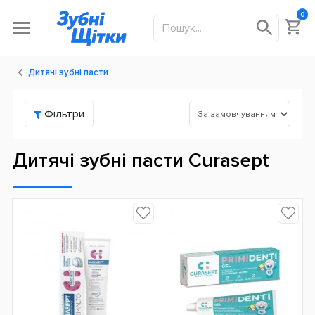
0
Дитячі зубні пасти
Фільтри
Дитячі зубні пасти Curasept