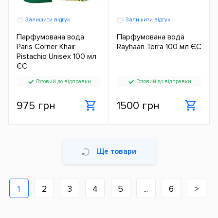
Залишити відгук
Залишити відгук
Парфумована вода
Парфумована вода
Paris Corner Khair
Rayhaan Terra 100 мл ЄС
Pistachio Unisex 100 мл
ЄС
Готовий до відправки
Готовий до відправки
975 грн
1500 грн
Ще товари
1
2
3
4
5
...
6
>