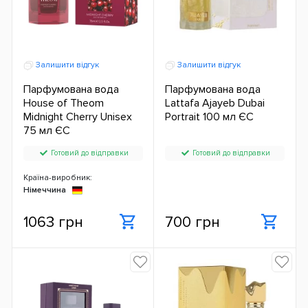
Залишити відгук
Залишити відгук
Парфумована вода
Парфумована вода
House of Theom
Lattafa Ajayeb Dubai
Midnight Cherry Unisex
Portrait 100 мл ЄС
75 мл ЄС
Готовий до відправки
Готовий до відправки
Країна-виробник:
Німеччина
1063 грн
700 грн