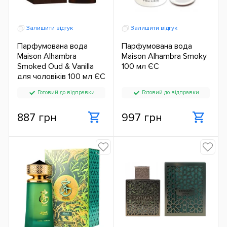
Залишити відгук
Залишити відгук
Парфумована вода
Парфумована вода
Maison Alhambra
Maison Alhambra Smoky
Smoked Oud & Vanilla
100 мл ЄС
для чоловіків 100 мл ЄС
Готовий до відправки
Готовий до відправки
887 грн
997 грн