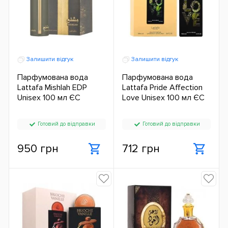
Залишити відгук
Залишити відгук
Парфумована вода
Парфумована вода
Lattafa Mishlah EDP
Lattafa Pride Affection
Unisex 100 мл ЄС
Love Unisex 100 мл ЄС
Готовий до відправки
Готовий до відправки
950 грн
712 грн