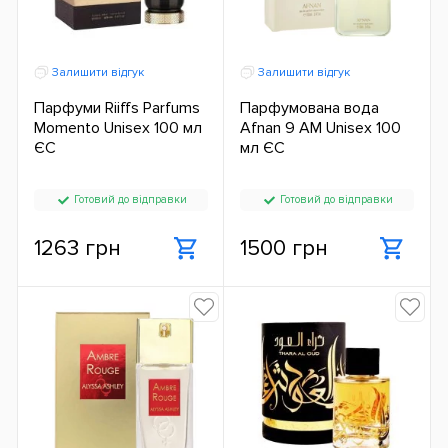
Залишити відгук
Залишити відгук
Парфуми Riiffs Parfums
Парфумована вода
Momento Unisex 100 мл
Afnan 9 AM Unisex 100
ЄС
мл ЄС
Готовий до відправки
Готовий до відправки
1263 грн
1500 грн