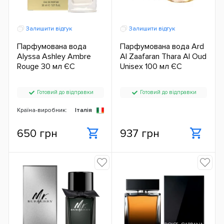
Залишити відгук
Залишити відгук
Парфумована вода
Парфумована вода Ard
Alyssa Ashley Ambre
Al Zaafaran Thara Al Oud
Rouge 30 мл ЄС
Unisex 100 мл ЄС
Готовий до відправки
Готовий до відправки
Країна-виробник:
Італія
650 грн
937 грн