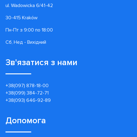
ul. Wadowicka 6/41-42
30-415 Kraków
Пн-Пт з 9:00 по 18:00
Сб, Нед - Вихідний
Зв'язатися з нами
+38(097) 878-18-00
+38(099) 384-72-71
+38(093) 646-92-89
Допомога