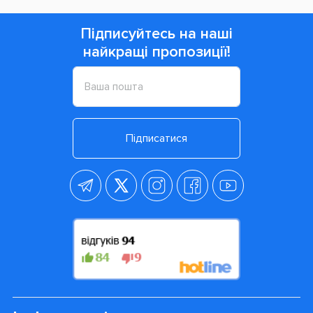
Підписуйтесь на наші
найкращі пропозиції!
Підписатися