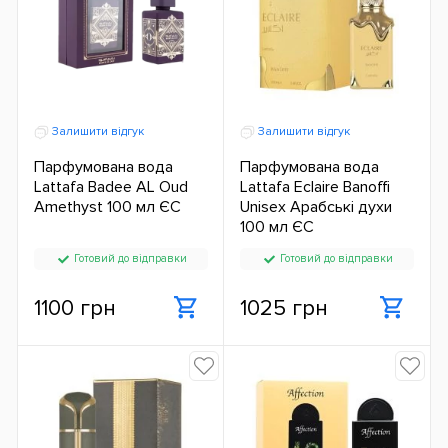
Залишити відгук
Залишити відгук
Парфумована вода
Парфумована вода
Lattafa Badee AL Oud
Lattafa Eclaire Banoffi
Amethyst 100 мл ЄС
Unisex Арабські духи
100 мл ЄС
Готовий до відправки
Готовий до відправки
1100 грн
1025 грн