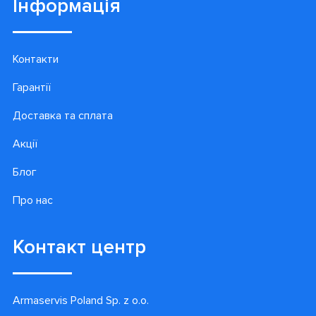
Інформація
Контакти
Гарантії
Доставка та сплата
Акції
Блог
Про нас
Контакт центр
Armaservis Poland Sp. z o.o.