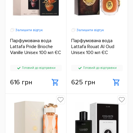
Залишити відгук
Залишити відгук
Парфумована вода
Парфумована вода
Lattafa Pride Brioche
Lattafa Rouat Al Oud
Vanille Unisex 100 мл ЄС
Unisex 100 мл ЄС
Готовий до відправки
Готовий до відправки
616 грн
625 грн