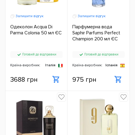
Залишити відгук
Залишити відгук
Одеколон Acqua Di
Парфумерна вода
Parma Colonia 50 мл ЄС
Saphir Parfums Perfect
Champion 200 мл ЄС
Готовий до відправки
Готовий до відправки
Країна-виробник:
Італія
Країна-виробник:
Іспанія
3688 грн
975 грн