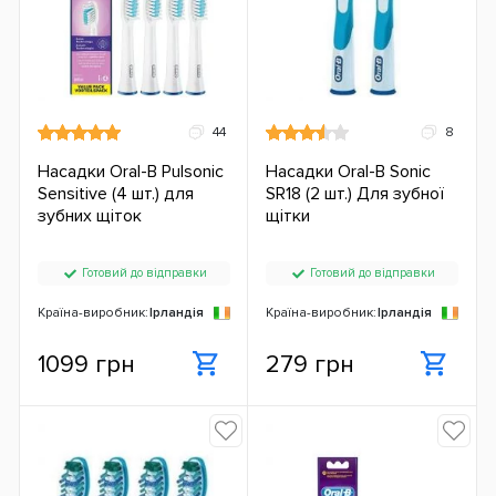
44
8
Насадки Oral-B Pulsonic
Насадки Oral-B Sonic
Sensitive (4 шт.) для
SR18 (2 шт.) Для зубної
зубних щіток
щітки
Готовий до відправки
Готовий до відправки
Країна-виробник:
Ірландія
Країна-виробник:
Ірландія
1099 грн
279 грн