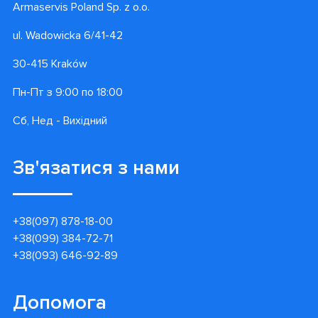
Armaservis Poland Sp. z o.o.
ul. Wadowicka 6/41-42
30-415 Kraków
Пн-Пт з 9:00 по 18:00
Сб, Нед - Вихідний
Зв'язатися з нами
+38(097) 878-18-00
+38(099) 384-72-71
+38(093) 646-92-89
Допомога