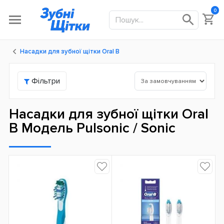
0
Насадки для зубної щітки Oral B
Фільтри
Насадки для зубної щітки Oral
B Модель Pulsonic / Sonic