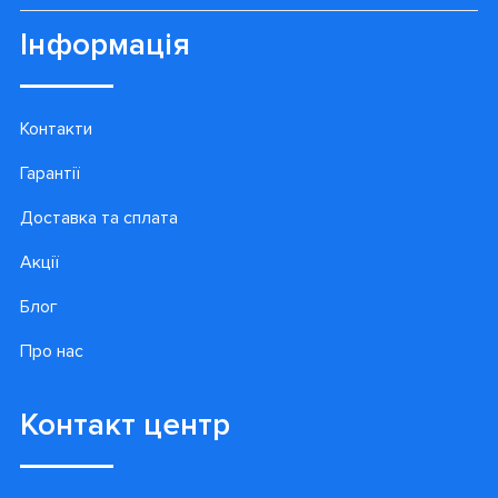
Інформація
Контакти
Гарантії
Доставка та сплата
Акції
Блог
Про нас
Контакт центр