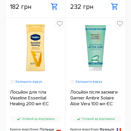
182 грн
232 грн
Залишити відгук
Залишити відгук
Лосьйон для тіла
Лосьйон після засмаги
Vaseline Essential
Garnier Ambre Solaire
Healing 200 мл ЄС
Aloe Vera 100 мл ЄС
Готовий до відправки
Готовий до відправки
Країна-виробник:
Польща
Країна-виробник:
Франція