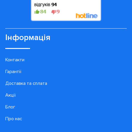
Інформація
Контакти
Гарантії
Доставка та сплата
Акції
Блог
Про нас