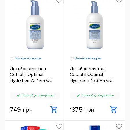
Залишити відгук
Залишити відгук
Лосьйон для тіла
Лосьйон для тіла
Cetaphil Optimal
Cetaphil Optimal
Hydration 237 мл ЄС
Hydration 473 мл ЄС
Готовий до відправки
Готовий до відправки
749 грн
1375 грн