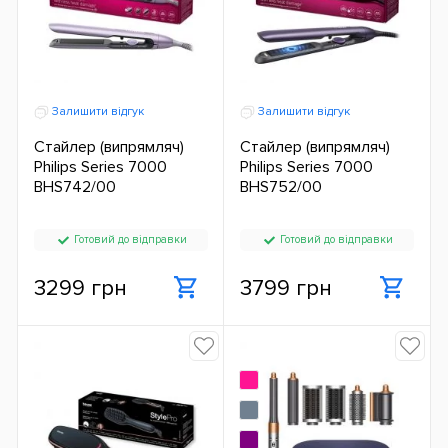
Залишити відгук
Залишити відгук
Стайлер (випрямляч)
Стайлер (випрямляч)
Philips Series 7000
Philips Series 7000
BHS742/00
BHS752/00
Готовий до відправки
Готовий до відправки
3299 грн
3799 грн