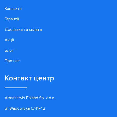
Контакти
Гарантії
Доставка та сплата
Акції
Блог
Про нас
Контакт центр
Armaservis Poland Sp. z o.o.
ul. Wadowicka 6/41-42