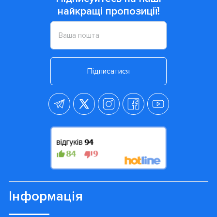
найкращі пропозиції!
Підписатися
Інформація