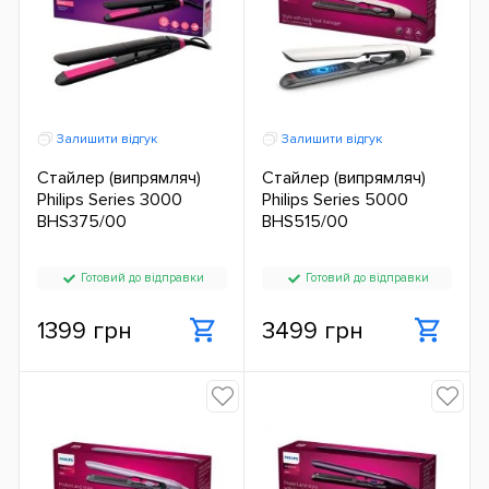
Залишити відгук
Залишити відгук
Стайлер (випрямляч)
Стайлер (випрямляч)
Philips Series 3000
Philips Series 5000
BHS375/00
BHS515/00
Готовий до відправки
Готовий до відправки
1399 грн
3499 грн