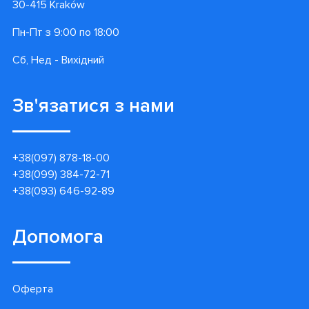
30-415 Kraków
Пн-Пт з 9:00 по 18:00
Сб, Нед - Вихідний
Зв'язатися з нами
+38(097) 878-18-00
+38(099) 384-72-71
+38(093) 646-92-89
Допомога
Оферта