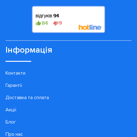
Інформація
Контакти
Гарантії
Доставка та сплата
Акції
Блог
Про нас