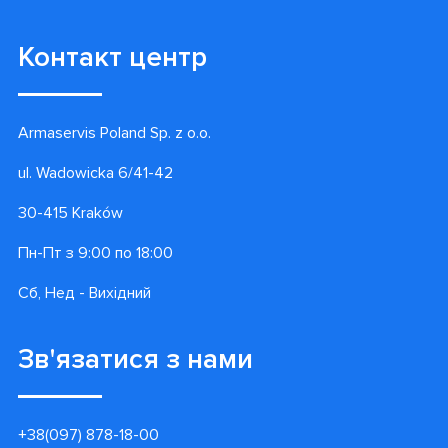
Контакт центр
Armaservis Poland Sp. z o.o.
ul. Wadowicka 6/41-42
30-415 Kraków
Пн-Пт з 9:00 по 18:00
Сб, Нед - Вихідний
Зв'язатися з нами
+38(097) 878-18-00