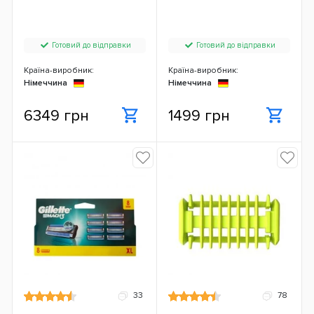
Готовий до відправки
Готовий до відправки
Країна-виробник:
Країна-виробник:
Німеччина
Німеччина
6349 грн
1499 грн
33
78