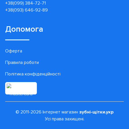
+38(099) 384-72-71
+38(093) 646-92-89
Допомога
Оферта
Правила роботи
Політика конфіденційності
© 2011-2026 Інтернет магазин
зубні-щітки.укр
Усі права захищені.