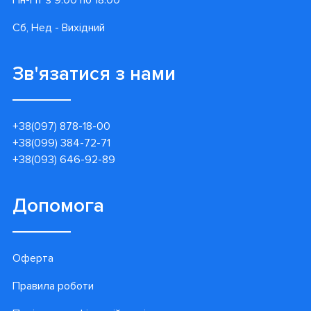
Пн-Пт з 9:00 по 18:00
Сб, Нед - Вихідний
Зв'язатися з нами
+38(097) 878-18-00
+38(099) 384-72-71
+38(093) 646-92-89
Допомога
Оферта
Правила роботи