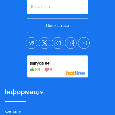
Підписатися
Інформація
Контакти