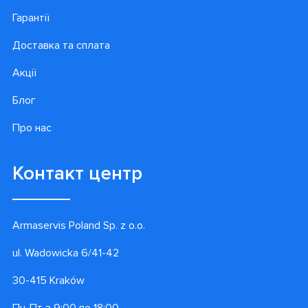
Гарантії
Доставка та сплата
Акції
Блог
Про нас
Контакт центр
Armaservis Poland Sp. z o.o.
ul. Wadowicka 6/41-42
30-415 Kraków