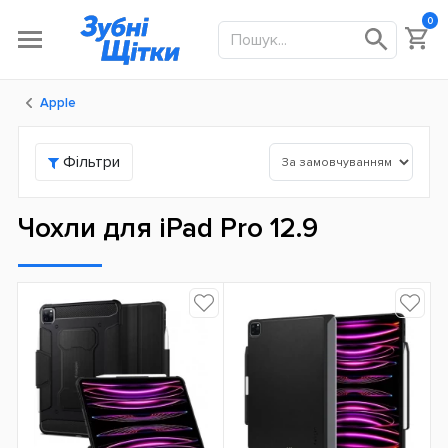
0
Apple
Фільтри
Чохли для iPad Pro 12.9