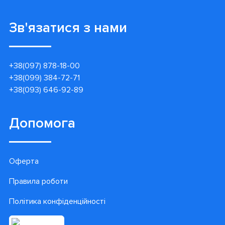
Зв'язатися з нами
+38(097) 878-18-00
+38(099) 384-72-71
+38(093) 646-92-89
Допомога
Оферта
Правила роботи
Політика конфіденційності