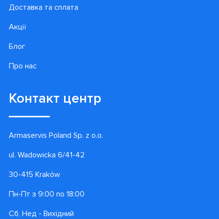
Доставка та сплата
Акції
Блог
Про нас
Контакт центр
Armaservis Poland Sp. z o.o.
ul. Wadowicka 6/41-42
30-415 Kraków
Пн-Пт з 9:00 по 18:00
Сб, Нед - Вихідний