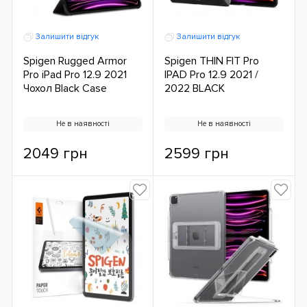
Залишити відгук
Залишити відгук
Spigen Rugged Armor
Spigen THIN FIT Pro
Pro iPad Pro 12.9 2021
IPAD Pro 12.9 2021 /
Чохол Black Case
2022 BLACK
Не в наявності
Не в наявності
2049 грн
2599 грн