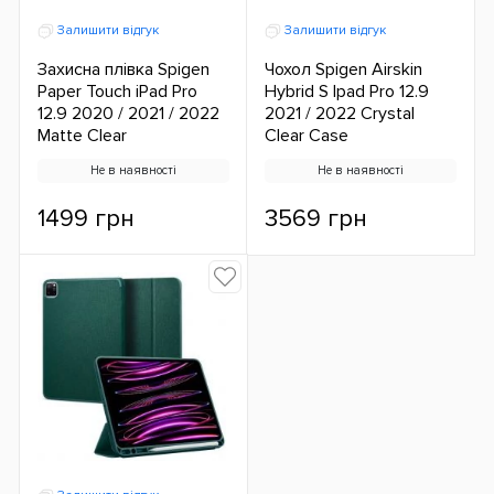
Залишити відгук
Залишити відгук
Захисна плівка Spigen
Чохол Spigen Airskin
Paper Touch iPad Pro
Hybrid S Ipad Pro 12.9
12.9 2020 / 2021 / 2022
2021 / 2022 Crystal
Matte Clear
Clear Case
Не в наявності
Не в наявності
1499 грн
3569 грн