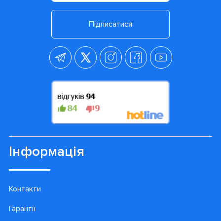
Підписатися
Інформація
Контакти
Гарантії