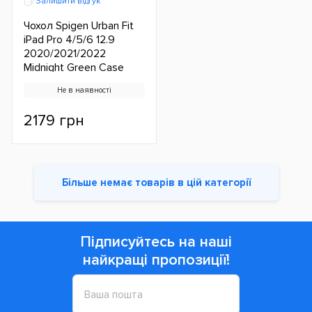
Залишити відгук
Чохол Spigen Urban Fit
iPad Pro 4/5/6 12.9
2020/2021/2022
Midnight Green Case
Не в наявності
2179 грн
Більше немає товарів в цій категорії
Підписуйтесь на наші
найкращі пропозиції!