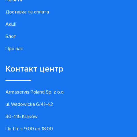
Доставка та сплата
Акції
Блог
Про нас
Контакт центр
Armaservis Poland Sp. z o.o.
ul. Wadowicka 6/41-42
30-415 Kraków
Пн-Пт з 9:00 по 18:00