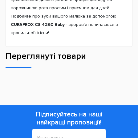
порожниною рота простим і приємним для дітей.
Подбайте про зуби вашого малюка за допомогою
CURAPROX CS 4260 Baby
- здоров'я починається з
правильної гігієни!
Переглянуті товари
Підписуйтесь на наші
найкращі пропозиції!