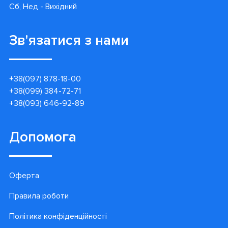
Сб, Нед - Вихідний
Зв'язатися з нами
+38(097) 878-18-00
+38(099) 384-72-71
+38(093) 646-92-89
Допомога
Оферта
Правила роботи
Політика конфіденційності