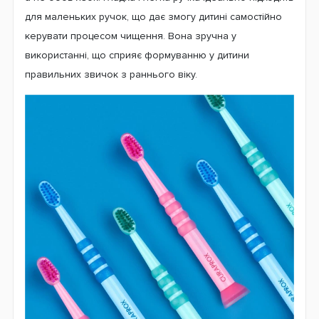
для маленьких ручок, що дає змогу дитині самостійно
керувати процесом чищення. Вона зручна у
використанні, що сприяє формуванню у дитини
правильних звичок з раннього віку.