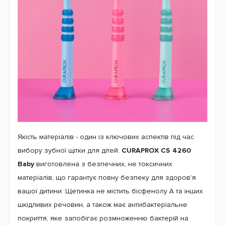
Якість матеріалів - один із ключових аспектів під час
вибору зубної щітки для дітей.
CURAPROX CS 4260
Baby
виготовлена з безпечних, не токсичних
матеріалів, що гарантує повну безпеку для здоров'я
вашої дитини. Щетинка не містить бісфенолу А та інших
шкідливих речовин, а також має антибактеріальне
покриття, яке запобігає розмноженню бактерій на