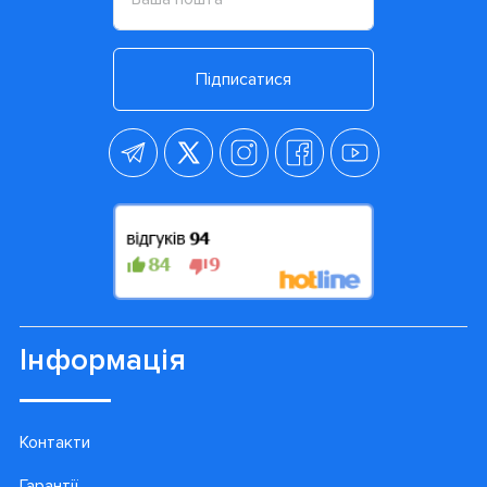
Підписатися
Інформація
Контакти
Гарантії