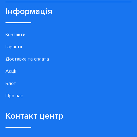
Інформація
Контакти
Гарантії
Доставка та сплата
Акції
Блог
Про нас
Контакт центр