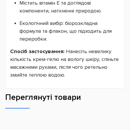
Містить вітамін Е та доглядові
компоненти, натхненні природою.
Екологічний вибір: біорозкладна
формула та флакон, що підходить для
переробки.
Спосіб застосування:
Нанесіть невелику
кількість крем-гелю на вологу шкіру, спіньте
масажними рухами, після чого ретельно
змийте теплою водою.
Переглянуті товари