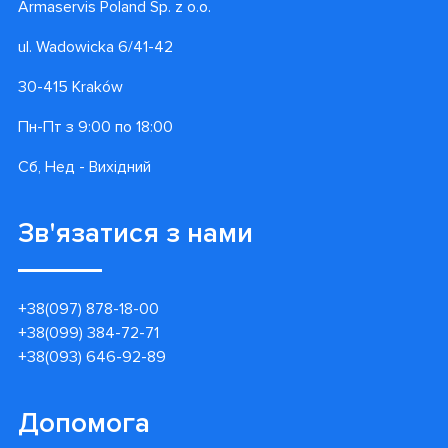
Armaservis Poland Sp. z o.o.
ul. Wadowicka 6/41-42
30-415 Kraków
Пн-Пт з 9:00 по 18:00
Сб, Нед - Вихідний
Зв'язатися з нами
+38(097) 878-18-00
+38(099) 384-72-71
+38(093) 646-92-89
Допомога