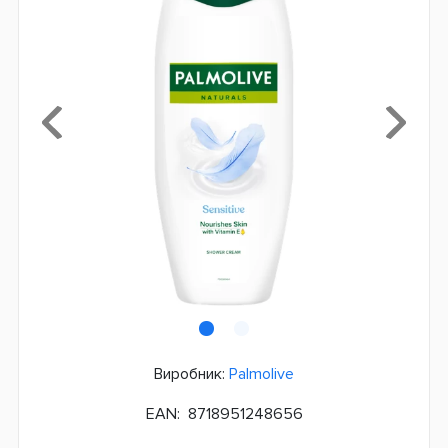
Виробник:
Palmolive
EAN:
8718951248656