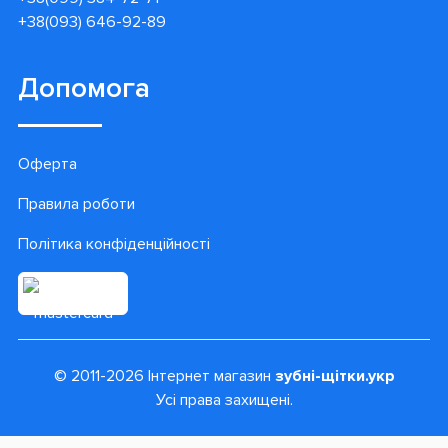
+38(093) 646-92-89
Допомога
Оферта
Правила роботи
Політика конфіденційності
© 2011-2026 Інтернет магазин
зубні-щітки.укр
Усі права захищені.