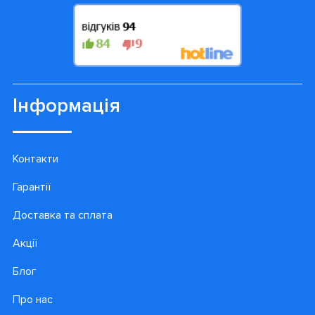
Інформація
Контакти
Гарантії
Доставка та сплата
Акції
Блог
Про нас