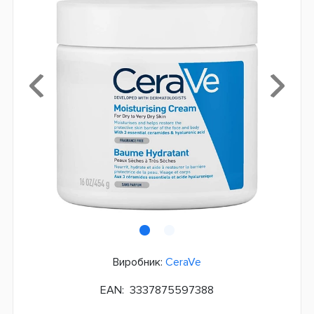
Виробник:
CeraVe
EAN:
3337875597388