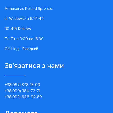
Armaservis Poland Sp. z o.o.
ul. Wadowicka 6/41-42
30-415 Kraków
Пн-Пт з 9:00 по 18:00
Сб, Нед - Вихідний
Зв'язатися з нами
+38(097) 878-18-00
+38(099) 384-72-71
+38(093) 646-92-89