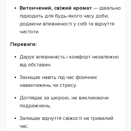
Витончений, свіжий аромат
— ідеально
підходить для будь-якого часу доби,
додаючи впевненості у собі та відчуття
чистоти.
Переваги:
Дарує впевненість і комфорт незалежно
від обставин.
Захищає навіть під час фізичних
навантажень чи стресу.
Доглядає за шкірою, не викликаючи
подражнень.
Залишає відчуття свіжості на тривалий
час.